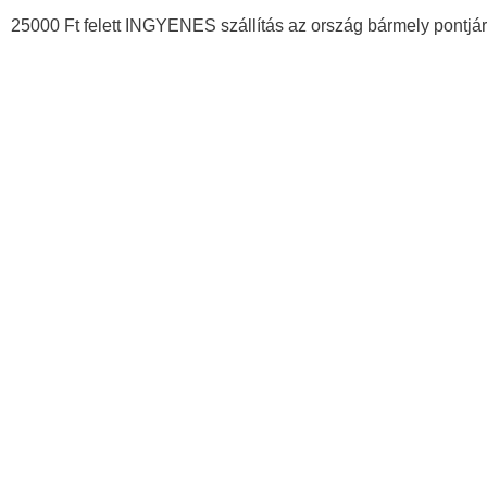
25000 Ft felett INGYENES szállítás az ország bármely pontjár