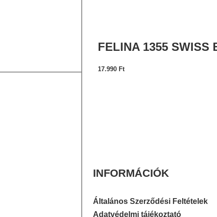
FELINA 1355 SWISS
17.990
Ft
INFORMÁCIÓK
Általános Szerződési Feltételek
Adatvédelmi tájékoztató