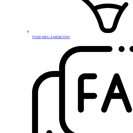
TUDD MEG A MÉRETED!