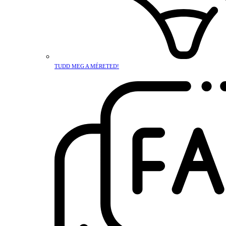
TUDD MEG A MÉRETED!