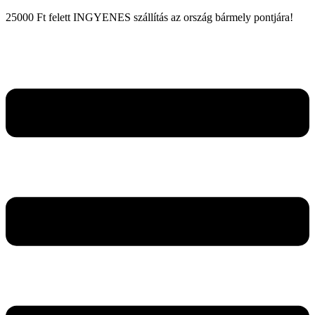
25000 Ft felett INGYENES szállítás az ország bármely pontjára!