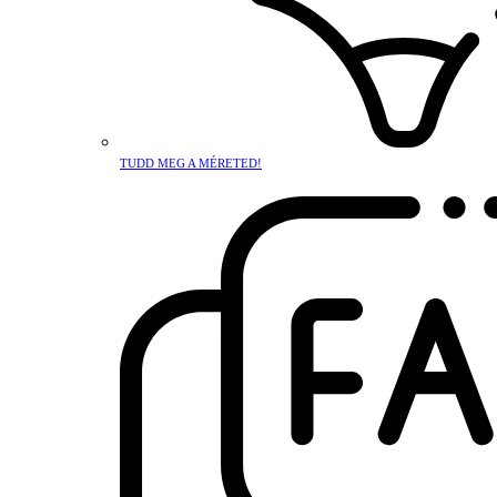
TUDD MEG A MÉRETED!