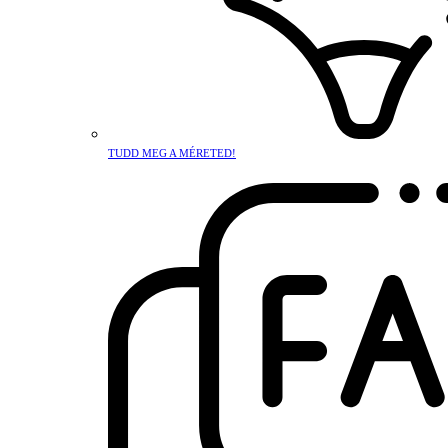
TUDD MEG A MÉRETED!