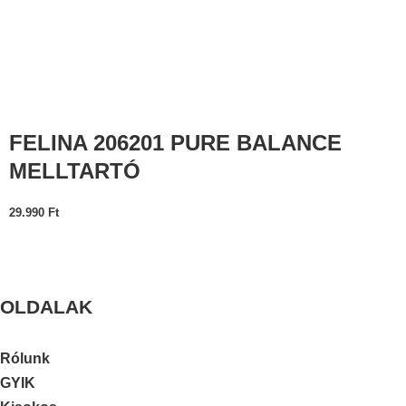
FELINA 206201 PURE BALANCE
MELLTARTÓ
29.990
Ft
OLDALAK
Rólunk
GYIK