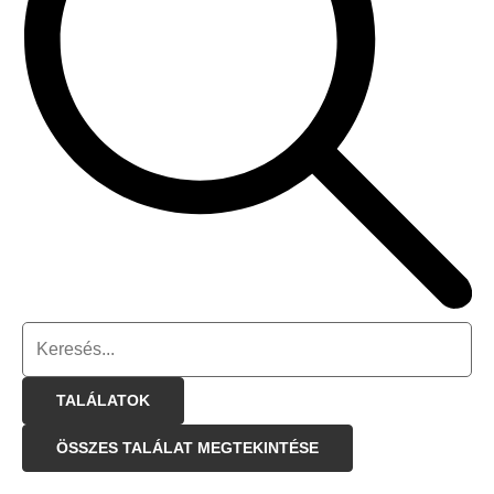
TALÁLATOK
ÖSSZES TALÁLAT MEGTEKINTÉSE