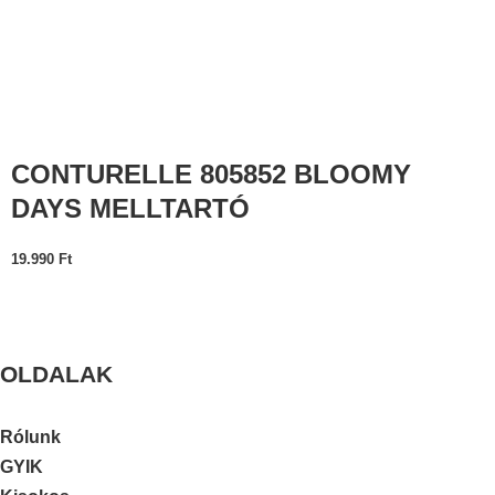
CONTURELLE 805852 BLOOMY
DAYS MELLTARTÓ
19.990
Ft
OLDALAK
Rólunk
GYIK