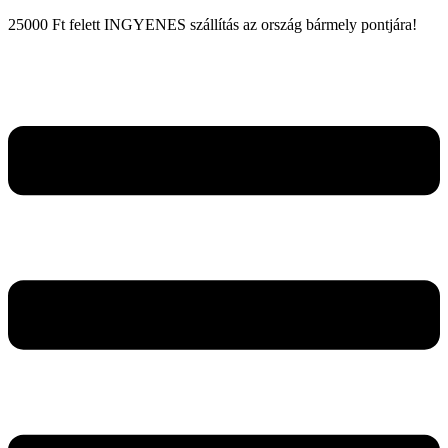
25000 Ft felett INGYENES szállítás az ország bármely pontjára!