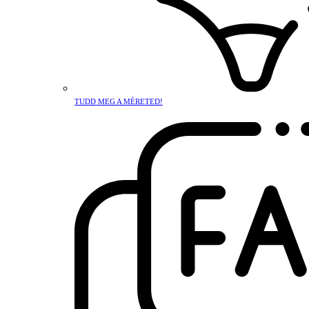
TUDD MEG A MÉRETED!