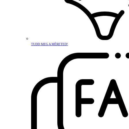
TUDD MEG A MÉRETED!