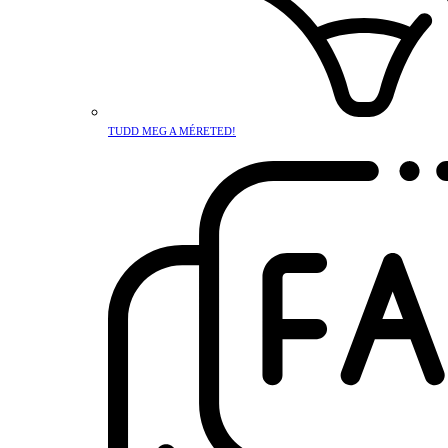
TUDD MEG A MÉRETED!