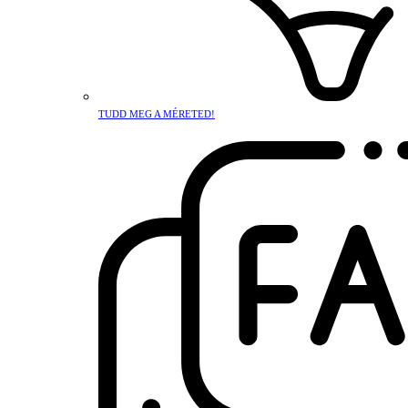
TUDD MEG A MÉRETED!