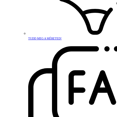
TUDD MEG A MÉRETED!