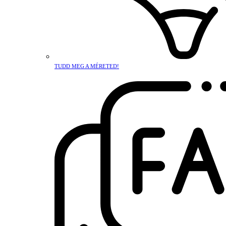
TUDD MEG A MÉRETED!