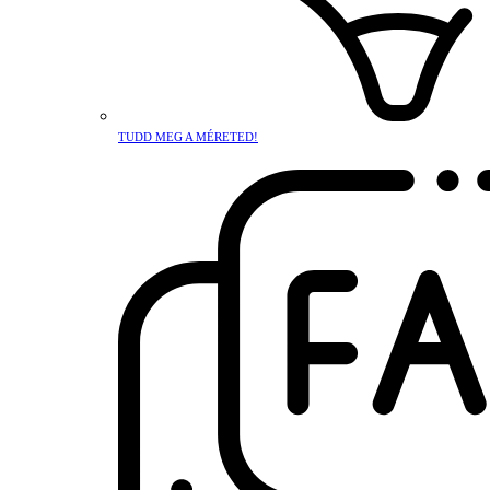
TUDD MEG A MÉRETED!