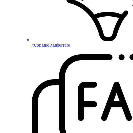
TUDD MEG A MÉRETED!