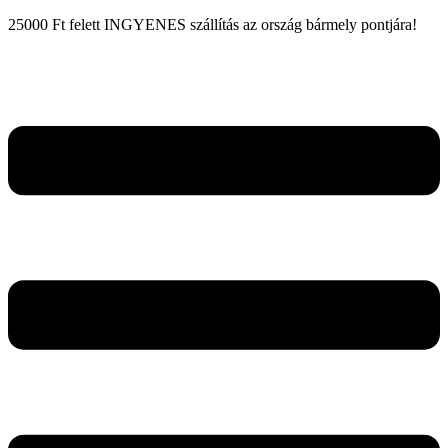
25000 Ft felett INGYENES szállítás az ország bármely pontjára!