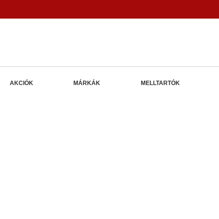
AKCIÓK
MÁRKÁK
MELLTARTÓK