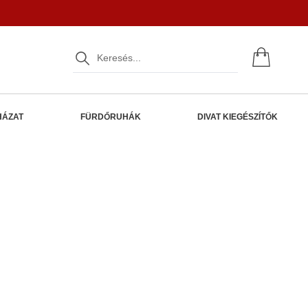
HÁZAT
FÜRDŐRUHÁK
DIVAT KIEGÉSZÍTŐK