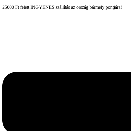
25000 Ft felett INGYENES szállítás az ország bármely pontjára!