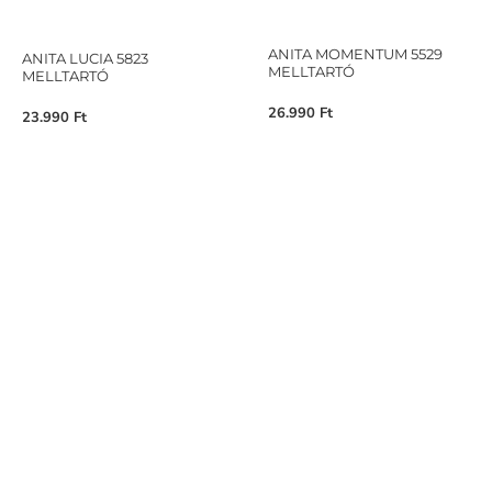
ANITA MOMENTUM 5529
ANITA LUCIA 5823
MELLTARTÓ
MELLTARTÓ
26.990
Ft
23.990
Ft