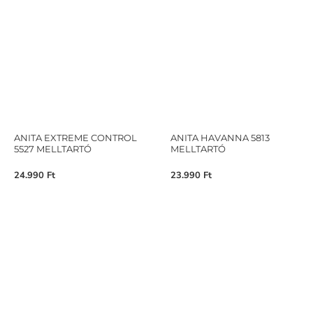
ANITA EXTREME CONTROL
ANITA HAVANNA 5813
5527 MELLTARTÓ
MELLTARTÓ
24.990
Ft
23.990
Ft