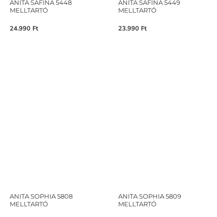
ANITA SAFINA 5448
ANITA SAFINA 5449
MELLTARTÓ
MELLTARTÓ
24.990
Ft
23.990
Ft
ANITA SOPHIA 5808
ANITA SOPHIA 5809
MELLTARTÓ
MELLTARTÓ