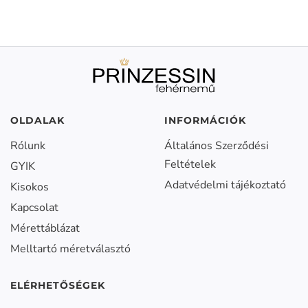
OLDALAK
INFORMÁCIÓK
Rólunk
Általános Szerződési
Feltételek
GYIK
Adatvédelmi tájékoztató
Kisokos
Kapcsolat
Mérettáblázat
Melltartó méretválasztó
ELÉRHETŐSÉGEK