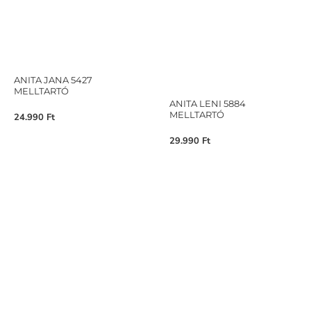
ANITA JANA 5427
MELLTARTÓ
ANITA LENI 5884
MELLTARTÓ
24.990
Ft
29.990
Ft