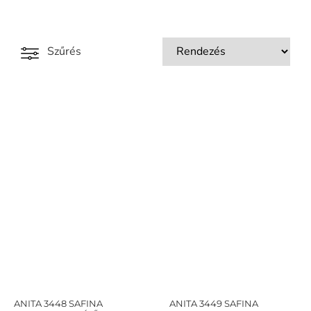
Szűrés
ANITA 3448 SAFINA
ANITA 3449 SAFINA