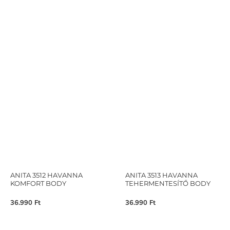
ANITA 3512 HAVANNA
ANITA 3513 HAVANNA
KOMFORT BODY
TEHERMENTESÍTŐ BODY
36.990
Ft
36.990
Ft