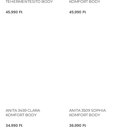
TEHERMENTESÍTŐ BODY
KOMFORT BODY
45.990
Ft
45.990
Ft
ANITA 3459 CLARA
ANITA 3509 SOPHIA
KOMFORT BODY
KOMFORT BODY
34.990
Ft
36.990
Ft