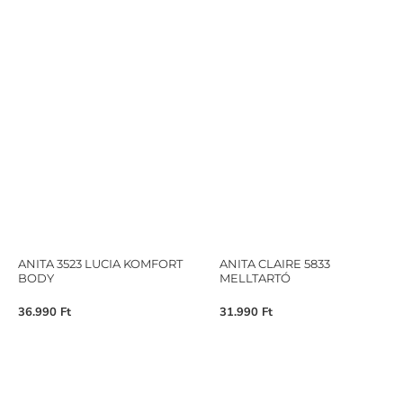
ANITA 3523 LUCIA KOMFORT
ANITA CLAIRE 5833
BODY
MELLTARTÓ
36.990
Ft
31.990
Ft