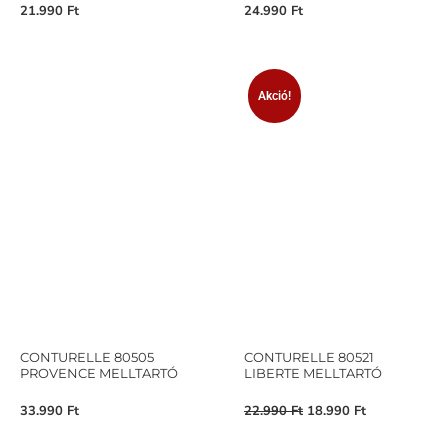
21.990
Ft
24.990
Ft
Akció!
CONTURELLE 80505
CONTURELLE 80521
PROVENCE MELLTARTÓ
LIBERTE MELLTARTÓ
33.990
Ft
22.990
Ft
18.990
Ft