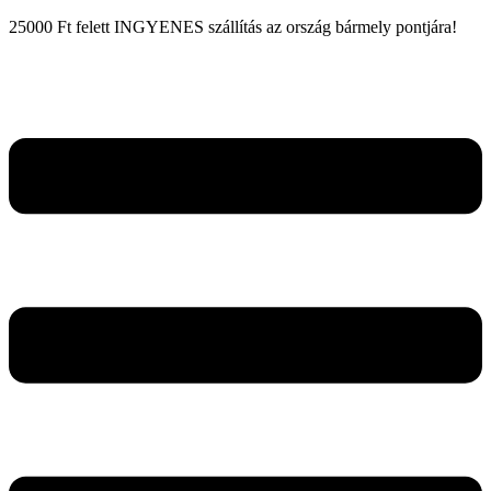
25000 Ft felett INGYENES szállítás az ország bármely pontjára!