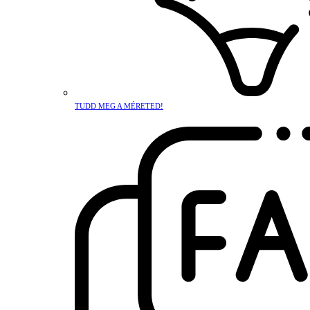
TUDD MEG A MÉRETED!