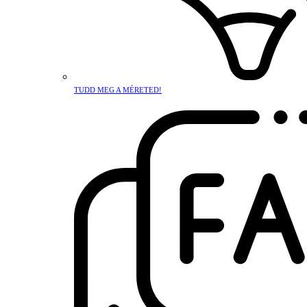
TUDD MEG A MÉRETED!