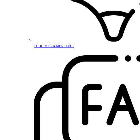
TUDD MEG A MÉRETED!