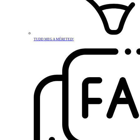
TUDD MEG A MÉRETED!