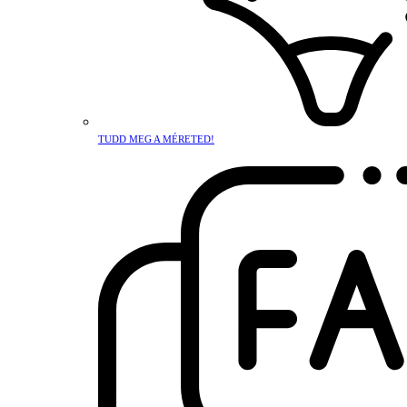
TUDD MEG A MÉRETED!