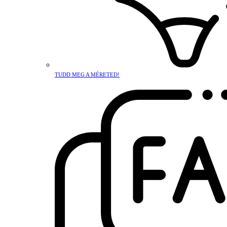
TUDD MEG A MÉRETED!