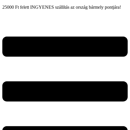
25000 Ft felett INGYENES szállítás az ország bármely pontjára!