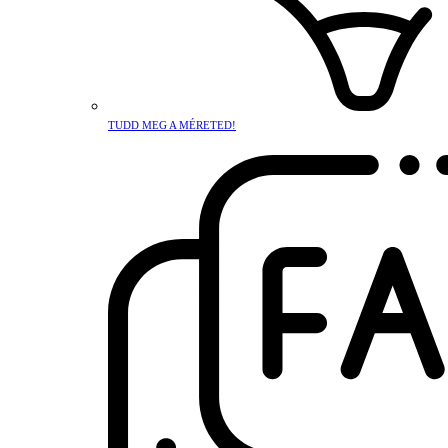
TUDD MEG A MÉRETED!