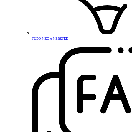
TUDD MEG A MÉRETED!