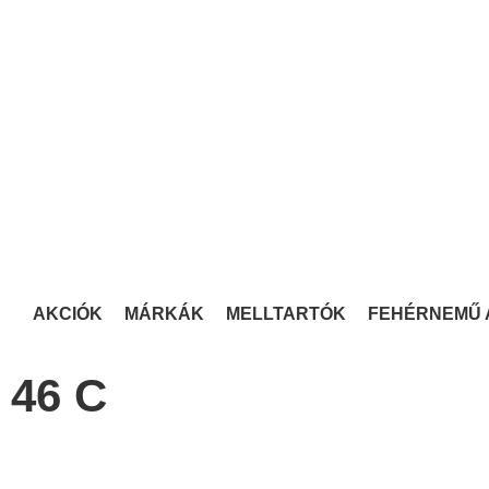
AKCIÓK
MÁRKÁK
MELLTARTÓK
FEHÉRNEMŰ 
46 C