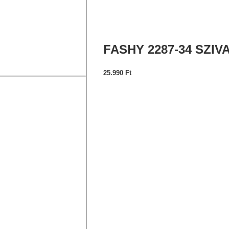
FASHY 2287-34 SZI
25.990
Ft