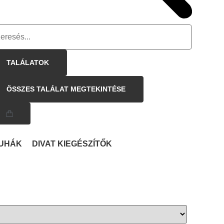
TALÁLATOK
ÖSSZES TALÁLAT MEGTEKINTÉSE
UHÁK
DIVAT KIEGÉSZÍTŐK