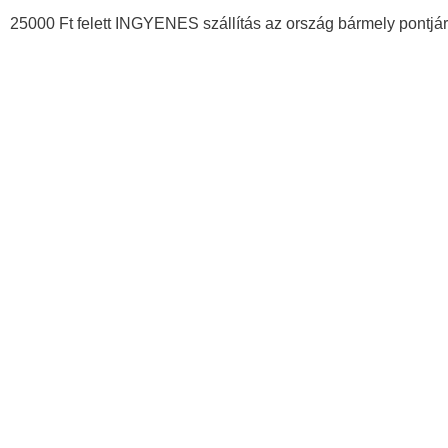
25000 Ft felett INGYENES szállítás az ország bármely pontjár