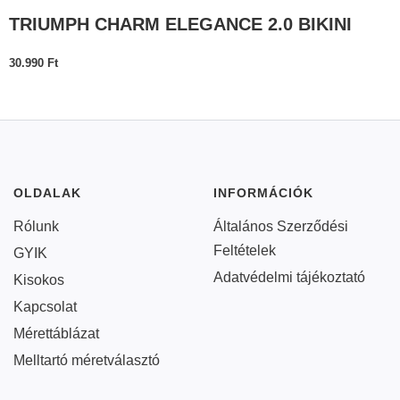
TRIUMPH CHARM ELEGANCE 2.0 BIKINI
30.990
Ft
OLDALAK
INFORMÁCIÓK
Rólunk
Általános Szerződési
Feltételek
GYIK
Adatvédelmi tájékoztató
Kisokos
Kapcsolat
Mérettáblázat
Melltartó méretválasztó