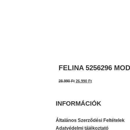
FELINA 5256296 MO
28.990
Ft
26.990
Ft
INFORMÁCIÓK
Általános Szerződési Feltételek
Adatvédelmi tájékoztató