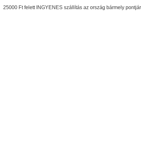
25000 Ft felett INGYENES szállítás az ország bármely pontjár