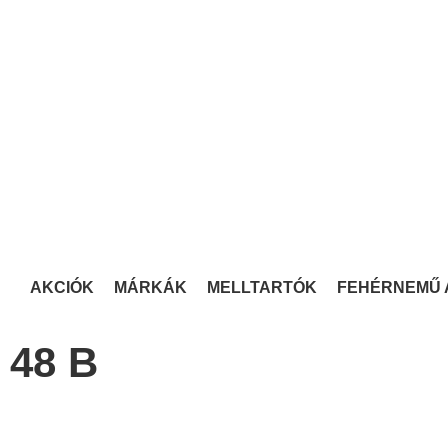
AKCIÓK
MÁRKÁK
MELLTARTÓK
FEHÉRNEMŰ 
48 B