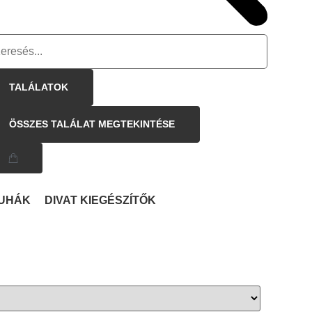
TALÁLATOK
ÖSSZES TALÁLAT MEGTEKINTÉSE
UHÁK
DIVAT KIEGÉSZÍTŐK