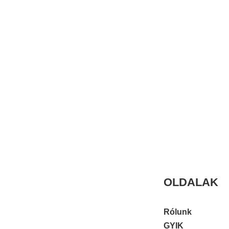
OLDALAK
Rólunk
GYIK