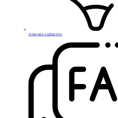
TUDD MEG A MÉRETED!