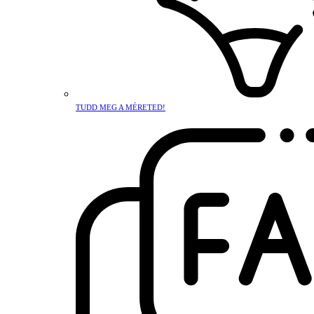
TUDD MEG A MÉRETED!