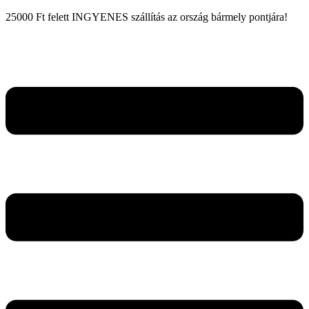
25000 Ft felett INGYENES szállítás az ország bármely pontjára!