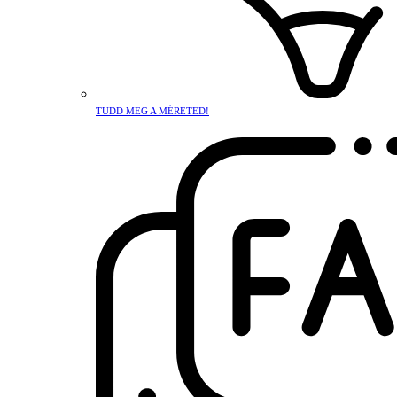
TUDD MEG A MÉRETED!