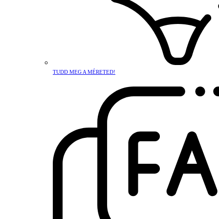
TUDD MEG A MÉRETED!