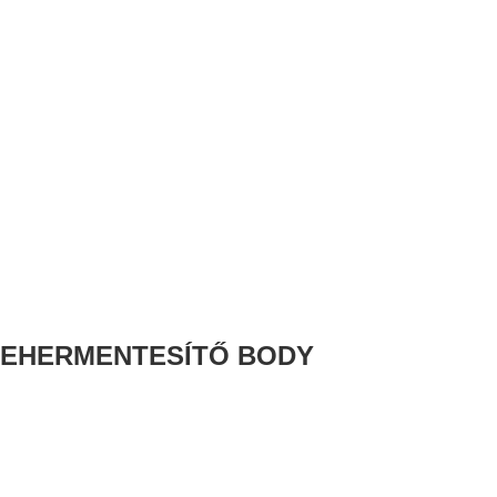
 TEHERMENTESÍTŐ BODY