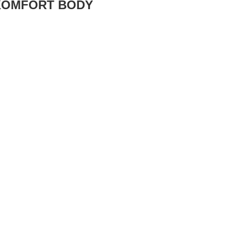
 KOMFORT BODY