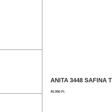
ANITA 3448 SAFINA
45.990
Ft