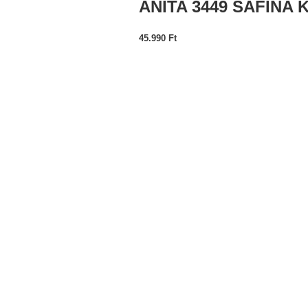
ANITA 3449 SAFINA
45.990
Ft