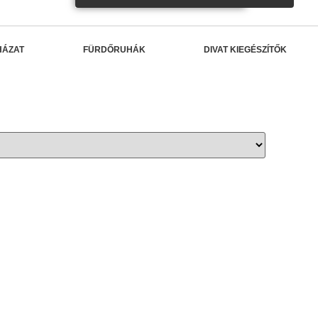
HÁZAT
FÜRDŐRUHÁK
DIVAT KIEGÉSZÍTŐK