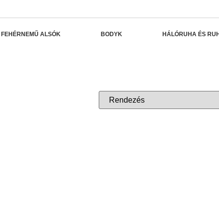
FEHÉRNEMŰ ALSÓK
BODYK
HÁLÓRUHA ÉS RU