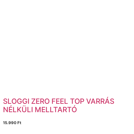
SLOGGI ZERO FEEL TOP VARRÁS
NÉLKÜLI MELLTARTÓ
15.990
Ft