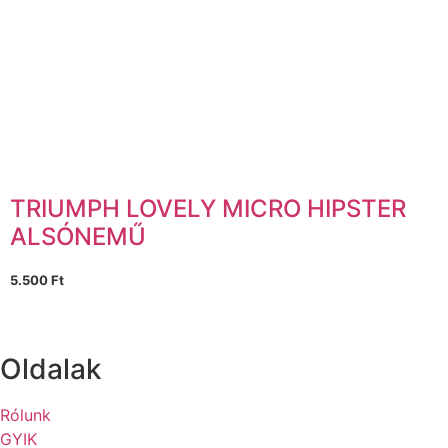
TRIUMPH LOVELY MICRO HIPSTER
ALSÓNEMŰ
5.500
Ft
Oldalak
Rólunk
GYIK