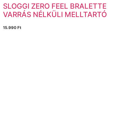
SLOGGI ZERO FEEL BRALETTE
VARRÁS NÉLKÜLI MELLTARTÓ
15.990
Ft