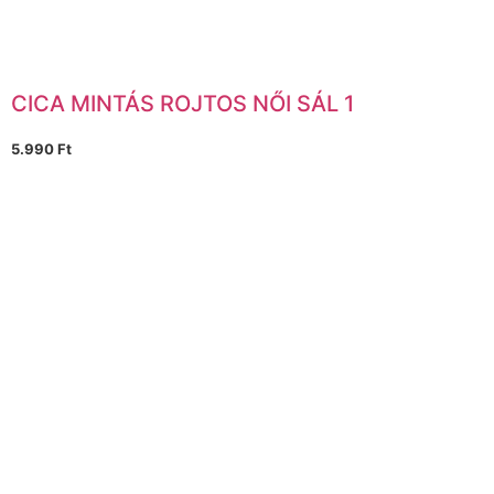
CICA MINTÁS ROJTOS NŐI SÁL 1
5.990
Ft