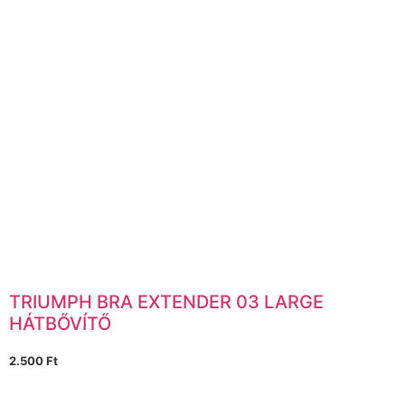
TRIUMPH BRA EXTENDER 03 LARGE
HÁTBŐVÍTŐ
2.500
Ft