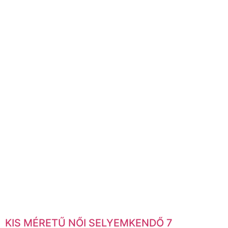
KIS MÉRETŰ NŐI SELYEMKENDŐ 7