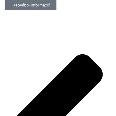
További információ