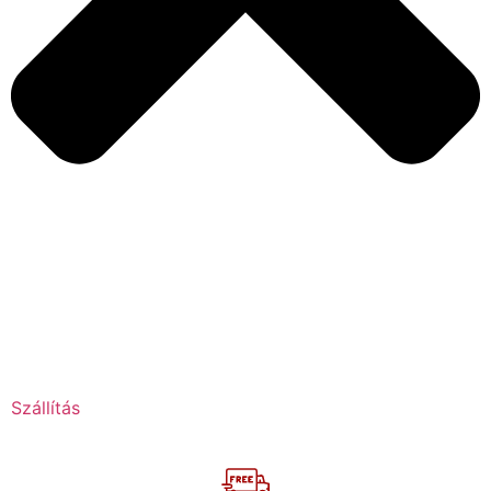
Szállítás