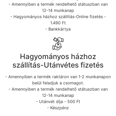
- Amennyiben a termék rendelhető státuszban van
12-14 munkanap
- Hagyományos házhoz szállítás-Online fizetés -
1.490 Ft
- Bankkártya
Hagyományos házhoz
szállítás-Utánvétes fizetés
- Amennyiben a termék raktáron van 1-2 munkanapon
belül feladjuk a csomagot.
- Amennyiben a termék rendelhető státuszban van
12-14 munkanap
- Utánvét díja - 500 Ft
- Készpénz