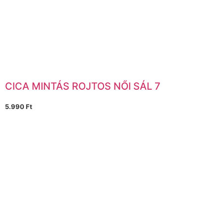
CICA MINTÁS ROJTOS NŐI SÁL 7
5.990
Ft