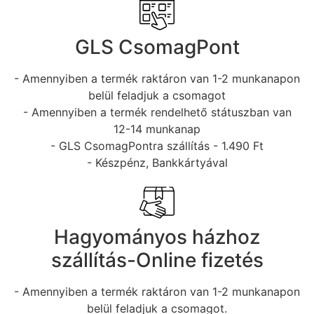
GLS CsomagPont
- Amennyiben a termék raktáron van 1-2 munkanapon
belül feladjuk a csomagot
- Amennyiben a termék rendelhető státuszban van
12-14 munkanap
- GLS CsomagPontra szállítás - 1.490 Ft
- Készpénz, Bankkártyával
Hagyományos házhoz
szállítás-Online fizetés
- Amennyiben a termék raktáron van 1-2 munkanapon
belül feladjuk a csomagot.