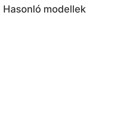
Hasonló modellek