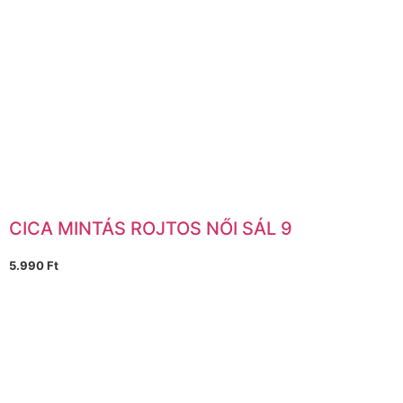
CICA MINTÁS ROJTOS NŐI SÁL 9
5.990
Ft