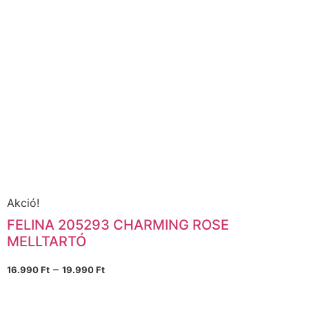
Akció!
FELINA 205293 CHARMING ROSE
MELLTARTÓ
–
16.990
Ft
19.990
Ft