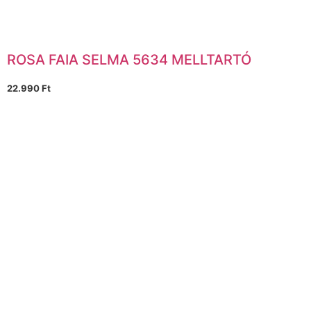
ROSA FAIA SELMA 5634 MELLTARTÓ
22.990
Ft