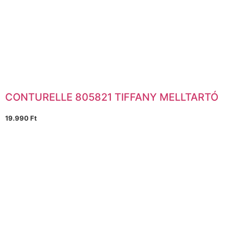
CONTURELLE 805821 TIFFANY MELLTARTÓ
19.990
Ft