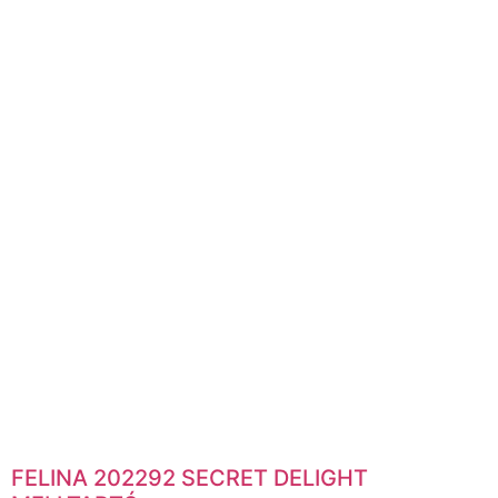
FELINA 202292 SECRET DELIGHT