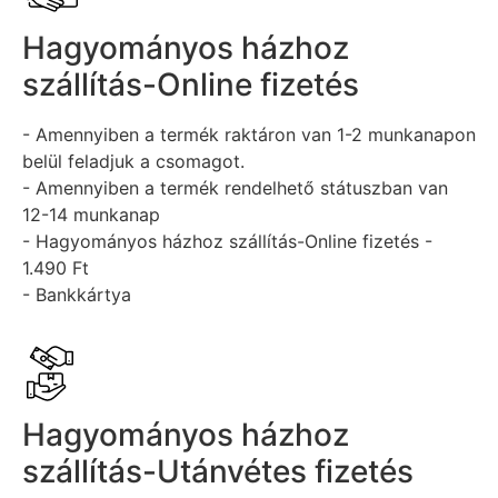
Hagyományos házhoz
szállítás-Online fizetés
- Amennyiben a termék raktáron van 1-2 munkanapon
belül feladjuk a csomagot.
- Amennyiben a termék rendelhető státuszban van
12-14 munkanap
- Hagyományos házhoz szállítás-Online fizetés -
1.490 Ft
- Bankkártya
Hagyományos házhoz
szállítás-Utánvétes fizetés