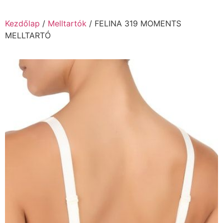
Kezdőlap
/
Melltartók
/ FELINA 319 MOMENTS
MELLTARTÓ