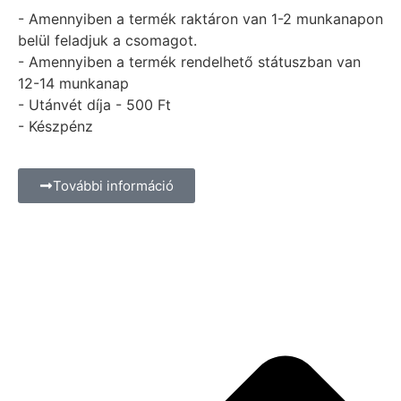
- Amennyiben a termék raktáron van 1-2 munkanapon
belül feladjuk a csomagot.
- Amennyiben a termék rendelhető státuszban van
12-14 munkanap
- Utánvét díja - 500 Ft
- Készpénz
További információ