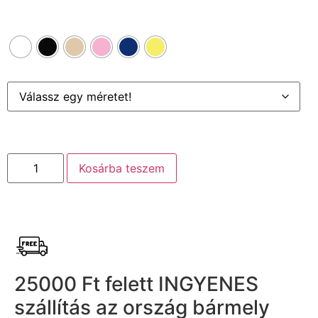
Kosárba teszem
25000 Ft felett INGYENES
szállítás az ország bármely