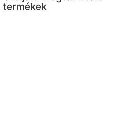
termékek