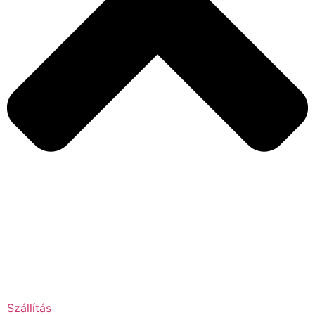
Szállítás