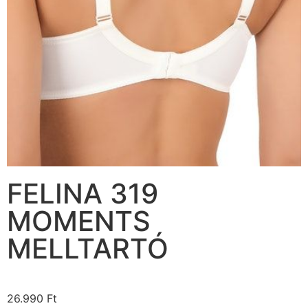
FELINA 319
MOMENTS
MELLTARTÓ
26.990
Ft