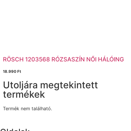
RÖSCH 1203568 RÓZSASZÍN NŐI HÁLÓING
18.990
Ft
Utoljára megtekintett
termékek
Termék nem található.