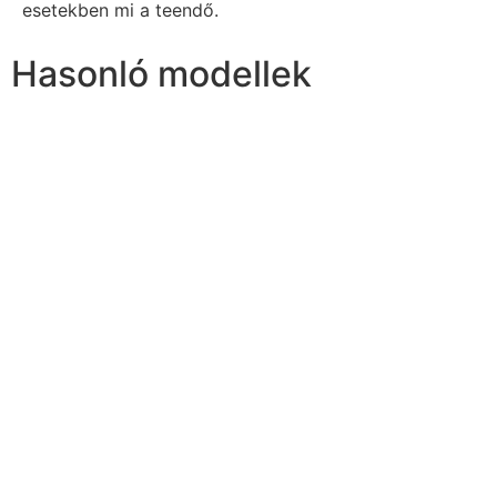
esetekben mi a teendő.
Hasonló modellek