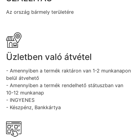
Az ország bármely területére
Üzletben való átvétel
- Amennyiben a termék raktáron van 1-2 munkanapon
belül átvehető
- Amennyiben a termék rendelhető státuszban van
10-12 munkanap
- INGYENES
- Készpénz, Bankkártya