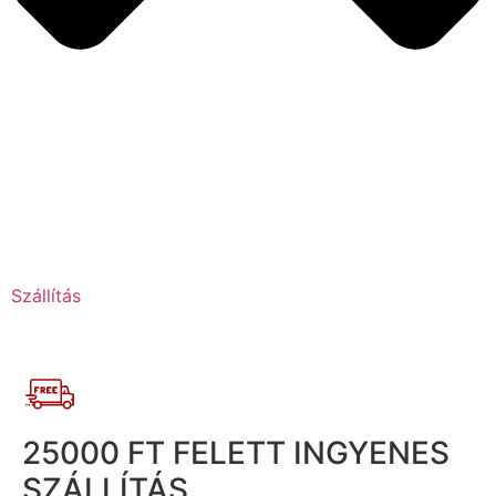
Szállítás
25000 FT FELETT INGYENES
SZÁLLÍTÁS