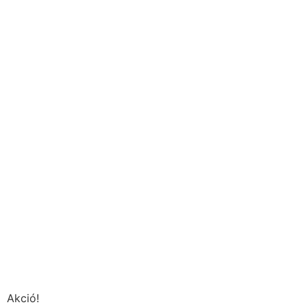
Akció!