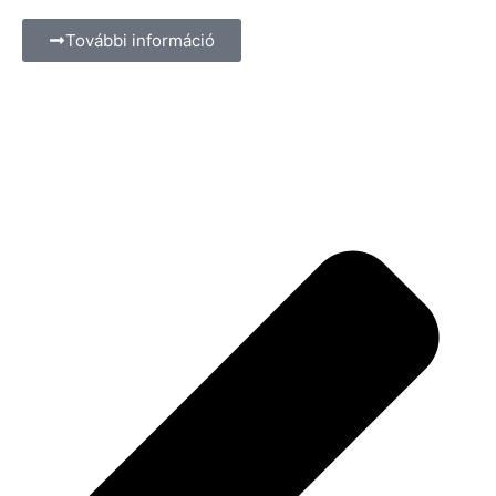
További információ