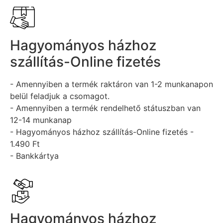
Hagyományos házhoz
szállítás-Online fizetés
- Amennyiben a termék raktáron van 1-2 munkanapon
belül feladjuk a csomagot.
- Amennyiben a termék rendelhető státuszban van
12-14 munkanap
- Hagyományos házhoz szállítás-Online fizetés -
1.490 Ft
- Bankkártya
Hagyományos házhoz