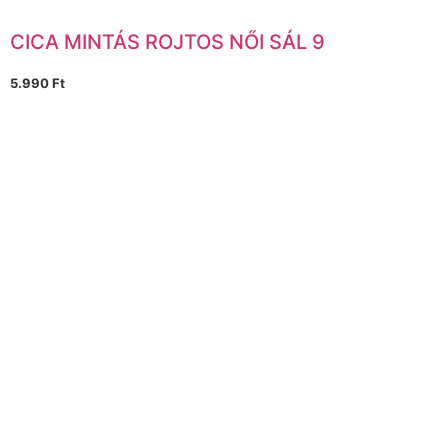
CICA MINTÁS ROJTOS NŐI SÁL 9
5.990
Ft