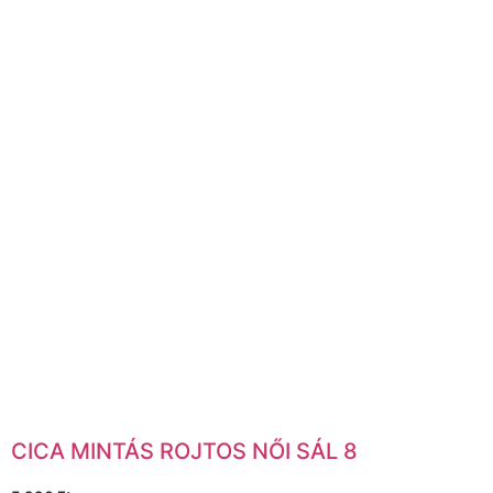
CICA MINTÁS ROJTOS NŐI SÁL 8