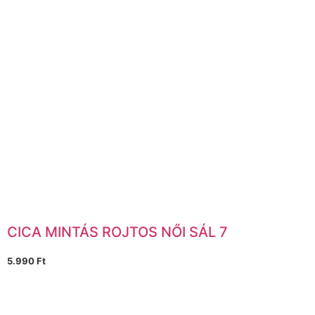
CICA MINTÁS ROJTOS NŐI SÁL 7
5.990
Ft