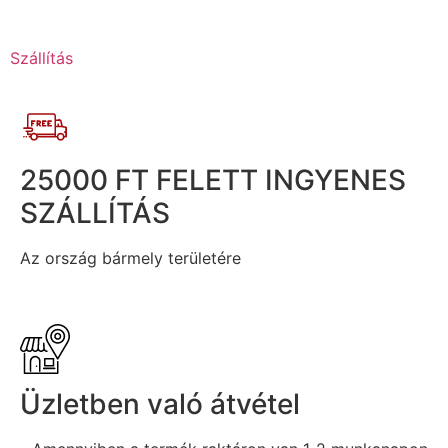
Szállítás
25000 FT FELETT INGYENES
SZÁLLÍTÁS
Az ország bármely területére
Üzletben való átvétel