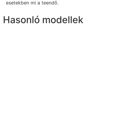
esetekben mi a teendő.
Hasonló modellek