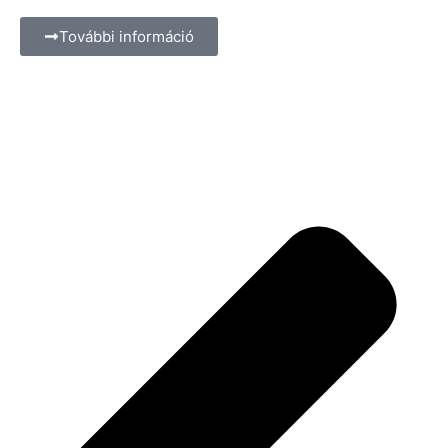
További információ