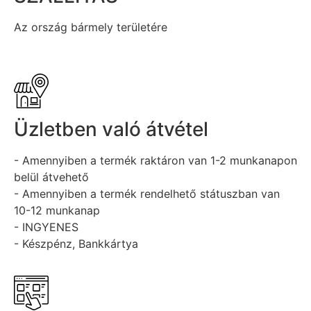
Az ország bármely területére
Üzletben való átvétel
- Amennyiben a termék raktáron van 1-2 munkanapon
belül átvehető
- Amennyiben a termék rendelhető státuszban van
10-12 munkanap
- INGYENES
- Készpénz, Bankkártya