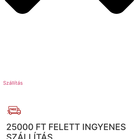
Szállítás
25000 FT FELETT INGYENES
SZÁLLÍTÁS