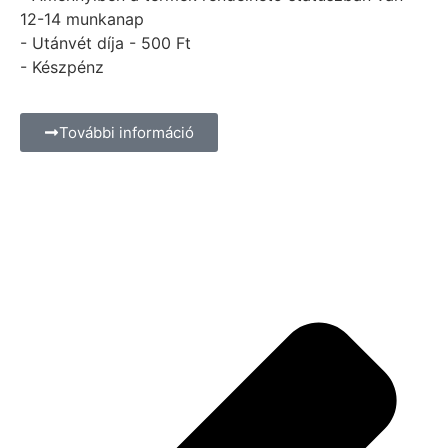
12-14 munkanap
- Utánvét díja - 500 Ft
- Készpénz
További információ