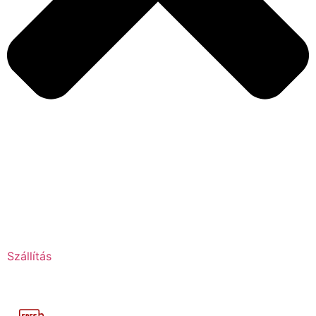
Szállítás