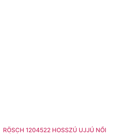
RÖSCH 1204522 HOSSZÚ UJJÚ NŐI