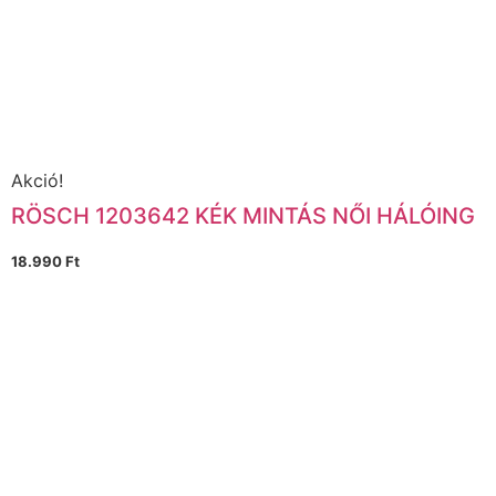
Akció!
RÖSCH 1203642 KÉK MINTÁS NŐI HÁLÓING
18.990
Ft