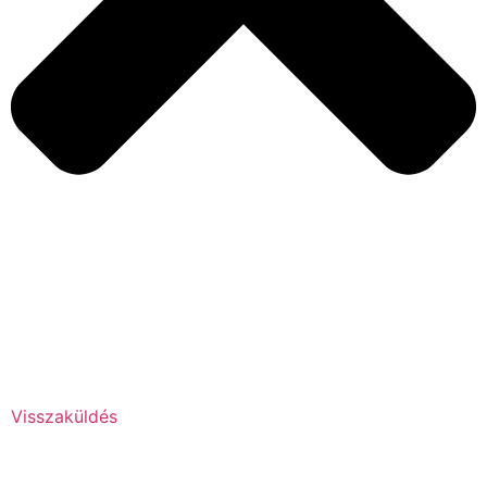
Visszaküldés