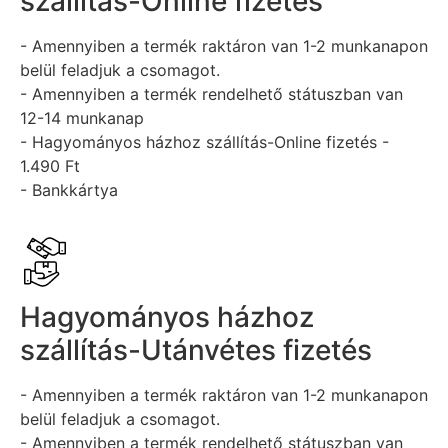
szállítás-Online fizetés
- Amennyiben a termék raktáron van 1-2 munkanapon
belül feladjuk a csomagot.
- Amennyiben a termék rendelhető státuszban van
12-14 munkanap
- Hagyományos házhoz szállítás-Online fizetés -
1.490 Ft
- Bankkártya
Hagyományos házhoz
szállítás-Utánvétes fizetés
- Amennyiben a termék raktáron van 1-2 munkanapon
belül feladjuk a csomagot.
- Amennyiben a termék rendelhető státuszban van