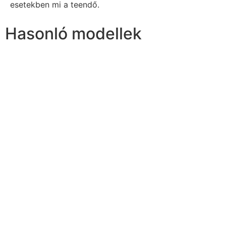
esetekben mi a teendő.
Hasonló modellek