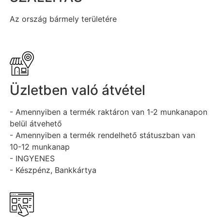
Az ország bármely területére
Üzletben való átvétel
- Amennyiben a termék raktáron van 1-2 munkanapon
belül átvehető
- Amennyiben a termék rendelhető státuszban van
10-12 munkanap
- INGYENES
- Készpénz, Bankkártya