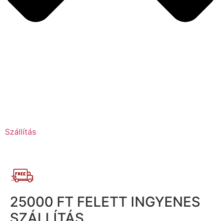
Szállítás
25000 FT FELETT INGYENES
SZÁLLÍTÁS