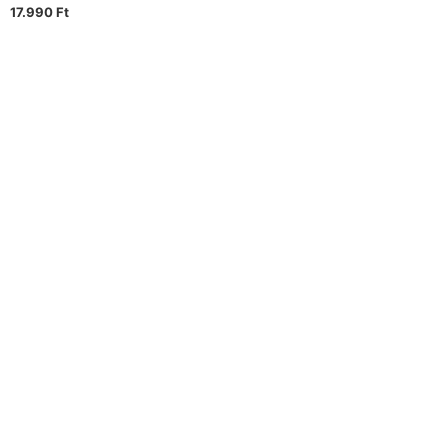
17.990
Ft