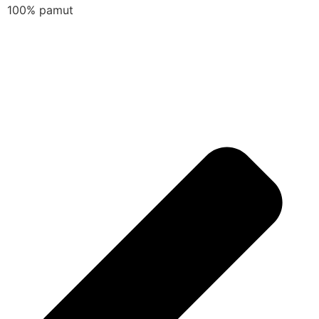
100% pamut