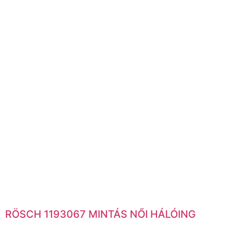
RÖSCH 1193067 MINTÁS NŐI HÁLÓING