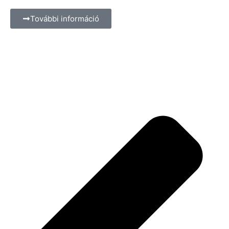
További információ