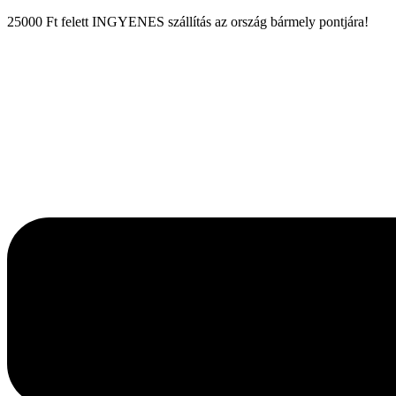
25000 Ft felett INGYENES szállítás az ország bármely pontjára!