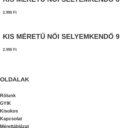
2.990
Ft
KIS MÉRETŰ NŐI SELYEMKENDŐ 9
2.990
Ft
OLDALAK
Rólunk
GYIK
Kisokos
Kapcsolat
Mérettáblázat