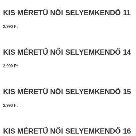
KIS MÉRETŰ NŐI SELYEMKENDŐ 11
2.990
Ft
KIS MÉRETŰ NŐI SELYEMKENDŐ 14
2.990
Ft
KIS MÉRETŰ NŐI SELYEMKENDŐ 15
2.990
Ft
KIS MÉRETŰ NŐI SELYEMKENDŐ 16