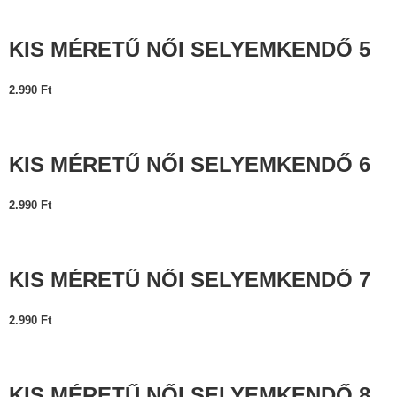
KIS MÉRETŰ NŐI SELYEMKENDŐ 5
2.990
Ft
KIS MÉRETŰ NŐI SELYEMKENDŐ 6
2.990
Ft
KIS MÉRETŰ NŐI SELYEMKENDŐ 7
2.990
Ft
KIS MÉRETŰ NŐI SELYEMKENDŐ 8