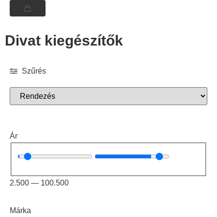
Divat kiegészítők
Szűrés
Ár
2.500
—
100.500
Márka