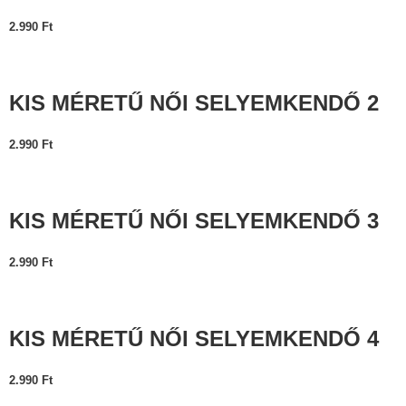
2.990
Ft
KIS MÉRETŰ NŐI SELYEMKENDŐ 2
2.990
Ft
KIS MÉRETŰ NŐI SELYEMKENDŐ 3
2.990
Ft
KIS MÉRETŰ NŐI SELYEMKENDŐ 4
2.990
Ft