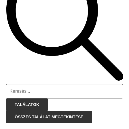
TALÁLATOK
ÖSSZES TALÁLAT MEGTEKINTÉSE