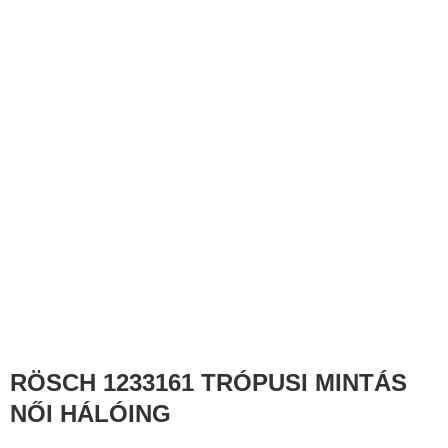
RÖSCH 1233161 TRÓPUSI MINTÁS
NŐI HÁLÓING