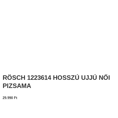
RÖSCH 1223614 HOSSZÚ UJJÚ NŐI
PIZSAMA
29.990
Ft