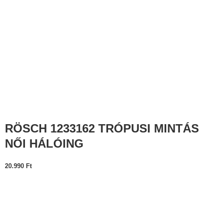
RÖSCH 1233162 TRÓPUSI MINTÁS
NŐI HÁLÓING
20.990
Ft