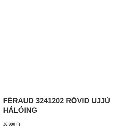
FÉRAUD 3241202 RÖVID UJJÚ
HÁLÓING
36.990
Ft