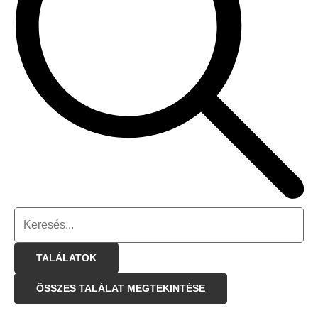
TALÁLATOK
ÖSSZES TALÁLAT MEGTEKINTÉSE