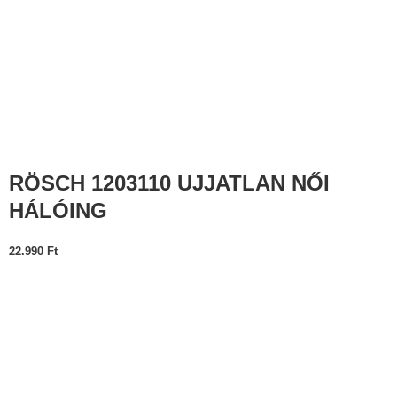
RÖSCH 1203110 UJJATLAN NŐI
HÁLÓING
22.990
Ft