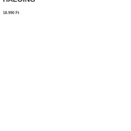
18.990
Ft