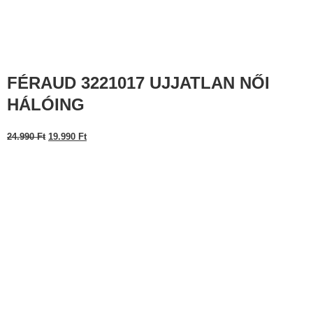
FÉRAUD 3221017 UJJATLAN NŐI
HÁLÓING
24.990
Ft
19.990
Ft