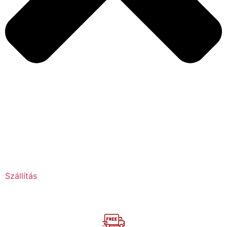
Szállítás