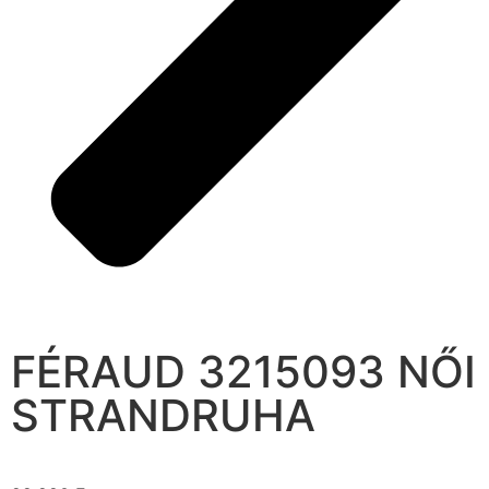
FÉRAUD 3215093 NŐI
STRANDRUHA