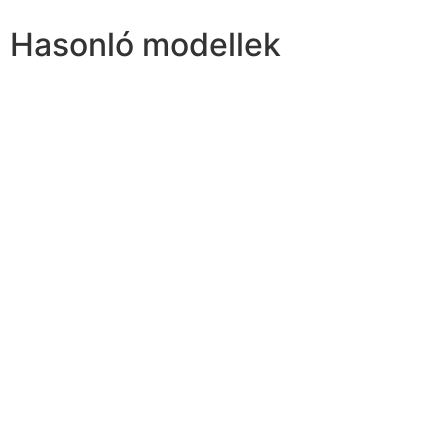
Hasonló modellek