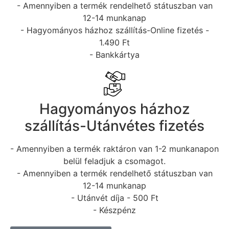
- Amennyiben a termék rendelhető státuszban van
12-14 munkanap
- Hagyományos házhoz szállítás-Online fizetés -
1.490 Ft
- Bankkártya
Hagyományos házhoz
szállítás-Utánvétes fizetés
- Amennyiben a termék raktáron van 1-2 munkanapon
belül feladjuk a csomagot.
- Amennyiben a termék rendelhető státuszban van
12-14 munkanap
- Utánvét díja - 500 Ft
- Készpénz