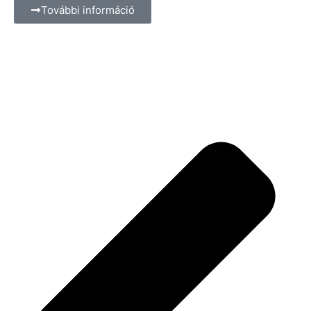
További információ