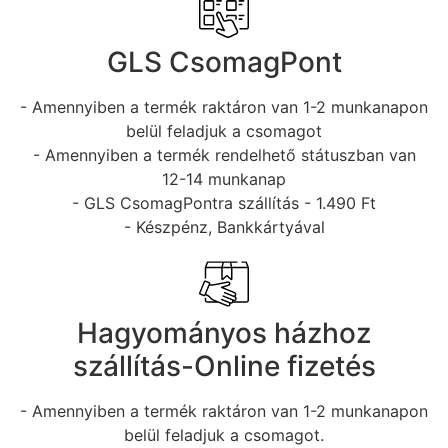
GLS CsomagPont
- Amennyiben a termék raktáron van 1-2 munkanapon
belül feladjuk a csomagot
- Amennyiben a termék rendelhető státuszban van
12-14 munkanap
- GLS CsomagPontra szállítás - 1.490 Ft
- Készpénz, Bankkártyával
Hagyományos házhoz
szállítás-Online fizetés
- Amennyiben a termék raktáron van 1-2 munkanapon
belül feladjuk a csomagot.