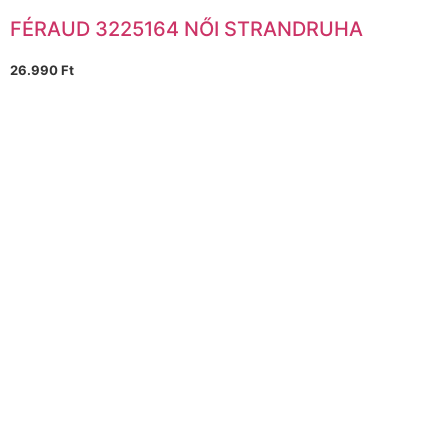
FÉRAUD 3225164 NŐI STRANDRUHA
26.990
Ft