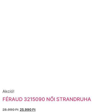
Akció!
FÉRAUD 3215090 NŐI STRANDRUHA
28.990
Ft
25.990
Ft