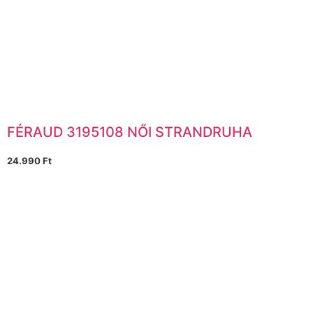
FÉRAUD 3195108 NŐI STRANDRUHA
24.990
Ft