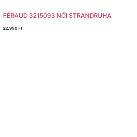
FÉRAUD 3215093 NŐI STRANDRUHA
22.990
Ft