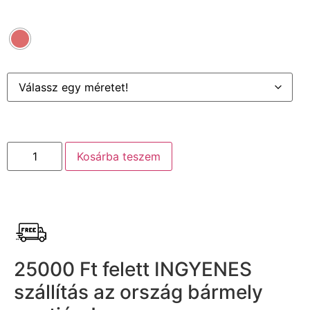
Kosárba teszem
25000 Ft felett INGYENES
szállítás az ország bármely