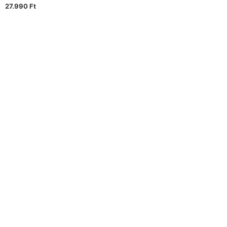
27.990
Ft