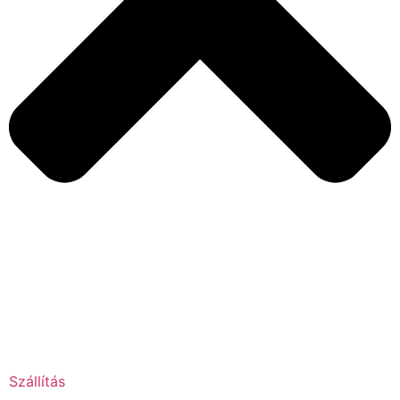
Szállítás