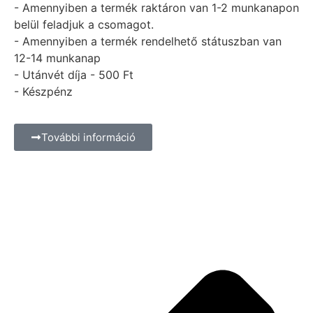
- Amennyiben a termék raktáron van 1-2 munkanapon
belül feladjuk a csomagot.
- Amennyiben a termék rendelhető státuszban van
12-14 munkanap
- Utánvét díja - 500 Ft
- Készpénz
További információ