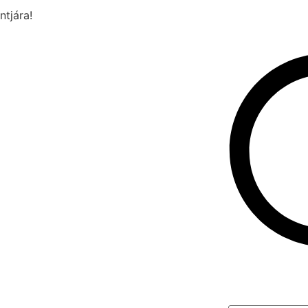
ntjára!