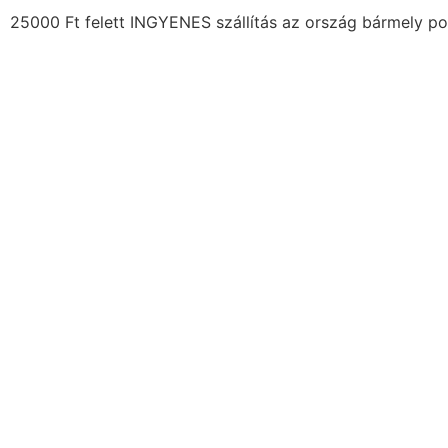
25000 Ft felett INGYENES szállítás az ország bármely po