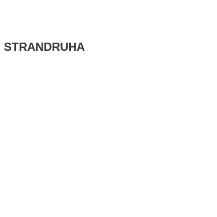
ŐI STRANDRUHA