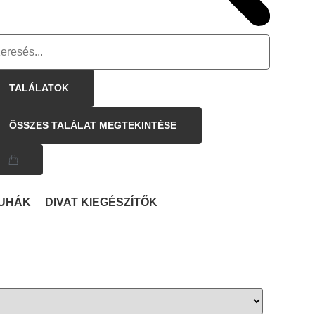
TALÁLATOK
ÖSSZES TALÁLAT MEGTEKINTÉSE
UHÁK
DIVAT KIEGÉSZÍTŐK