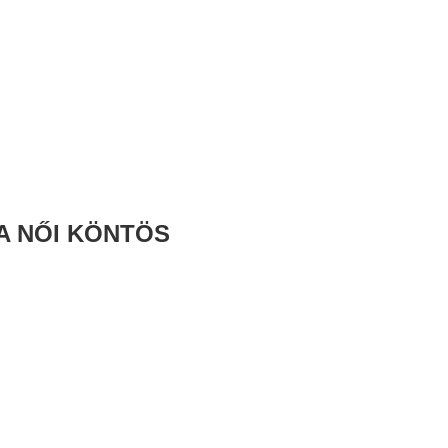
LA NŐI KÖNTÖS