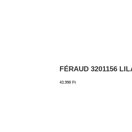
FÉRAUD 3201156 LI
43.990
Ft