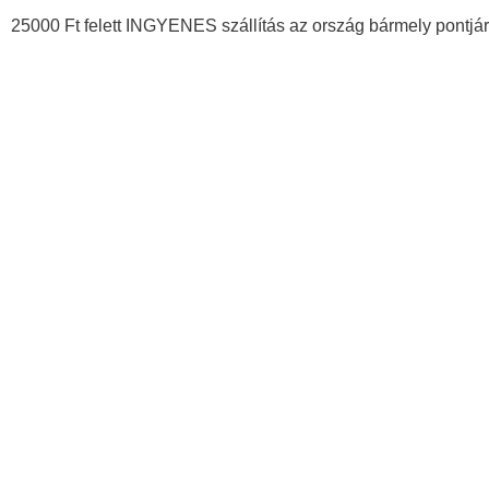
25000 Ft felett INGYENES szállítás az ország bármely pontjár