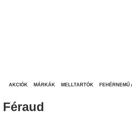
AKCIÓK
MÁRKÁK
MELLTARTÓK
FEHÉRNEMŰ 
Féraud