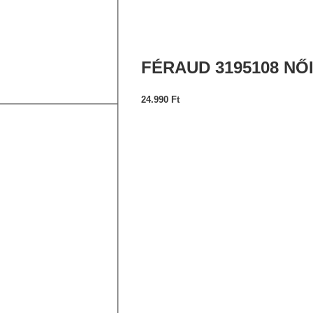
FÉRAUD 3195108 N
24.990
Ft